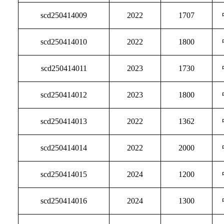
scd250414009
2022
1707
scd250414010
2022
1800
scd250414011
2023
1730
scd250414012
2023
1800
scd250414013
2022
1362
scd250414014
2022
2000
scd250414015
2024
1200
scd250414016
2024
1300