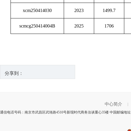
xcm250414030
2023
1499.7
scmcg250414004B
2025
1706
分享到：
中心简介
|
通信电话号码：南京市武昌区武珞路4510号新现时代商务洽谈重心35楼 中国邮编地址查