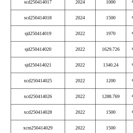
scd250414017
2024
1000
scd250414018
2024
1500
sjd250414019
2022
1970
sjd250414020
2022
1629.726
sjd250414021
2022
1340.24
xcd250414025
2022
1200
xcd250414026
2022
1288.769
xcd250414028
2022
1500
xcm250414029
2022
1500