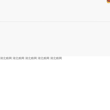
湖北粮网
湖北粮网
湖北粮网
湖北粮网
湖北粮网