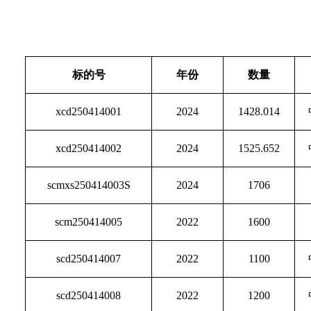
标的号
年份
数量
xcd250414001
2024
1428.014
xcd250414002
2024
1525.652
scmxs250414003S
2024
1706
scm250414005
2022
1600
scd250414007
2022
1100
scd250414008
2022
1200