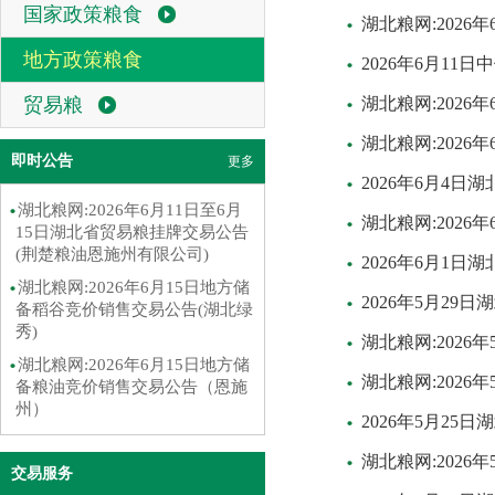
国家政策粮食
湖北粮网:202
地方政策粮食
2026年6月1
贸易粮
湖北粮网:202
湖北粮网:202
即时公告
更多
2026年6月4
湖北粮网:2026年6月11日至6月
湖北粮网:202
15日湖北省贸易粮挂牌交易公告
(荆楚粮油恩施州有限公司)
2026年6月1
湖北粮网:2026年6月15日地方储
2026年5月2
备稻谷竞价销售交易公告(湖北绿
秀)
湖北粮网:202
湖北粮网:2026年6月15日地方储
湖北粮网:202
备粮油竞价销售交易公告（恩施
州）
2026年5月2
湖北粮网:202
交易服务