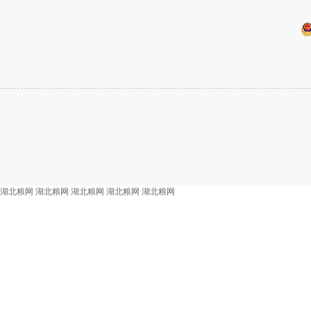
湖北粮网
湖北粮网
湖北粮网
湖北粮网
湖北粮网