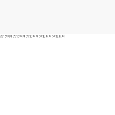
湖北粮网
湖北粮网
湖北粮网
湖北粮网
湖北粮网