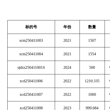
标的号
年份
数量
scm250411003
2021
1507
scm250411004
2021
1554
sjdxs250411001S
2024
500
xcd250411006
2022
1210.335
xcd250411007
2022
1000
xcd250411008
2023
999.684