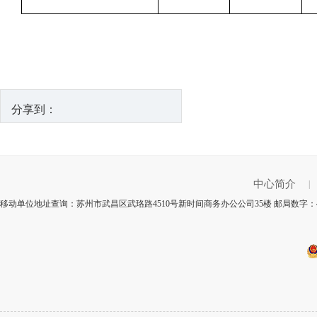
分享到：
中心简介
|
移动单位地址查询：苏州市武昌区武珞路4510号新时间商务办公公司35楼 邮局数字：4