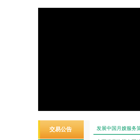
发展中国月嫂服务
交易公告