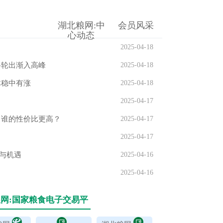
粮油信息
湖北粮网:
中
会员风采
心动态
2025-04-18
谷轮出渐入高峰
2025-04-18
体稳中有涨
2025-04-18
2025-04-17
，谁的性价比更高？
2025-04-17
2025-04-17
与机遇
2025-04-16
2025-04-16
网:国家粮食电子交易平
口