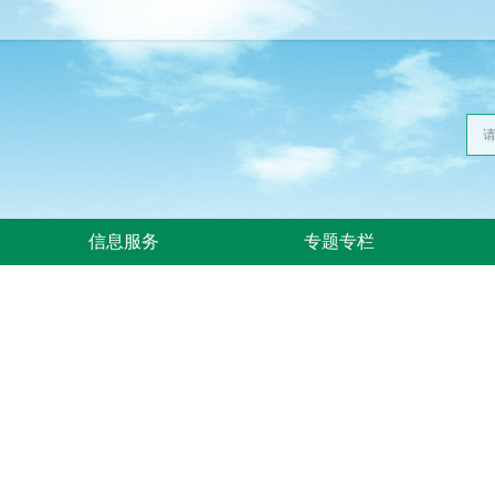
信息服务
专题专栏