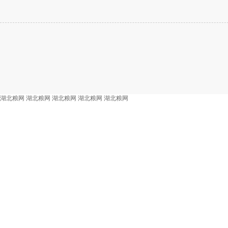
湖北粮网
湖北粮网
湖北粮网
湖北粮网
湖北粮网