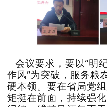
会议要求，要以“明
作风”为突破，服务粮
硬本领。要在省局党组
矩挺在前面，持续强化