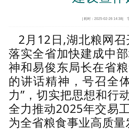
|
耗时：2025-02-26 14:38
|
2月12日,湖北粮网
落实全省加快建成中部
神和易俊东局长在省粮
的讲话精神，号召全体
力”，切实把思想和行
全力推动2025年交
为全省粮食事业高质量