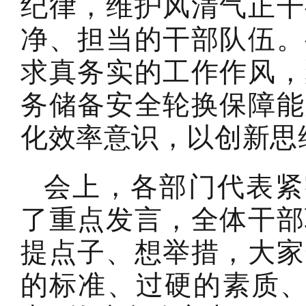
纪律，维护风清气正干
净、担当的干部队伍。
求真务实的工作作风，
务储备安全轮换保障能
化效率意识，以创新思
会上，各部门代表紧密
了重点发言，全体干部
提点子、想举措，大家
的标准、过硬的素质、