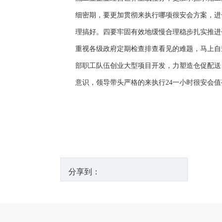
细密期，要更加贯彻来执行哪项很安会方案，进
理搞好。四要牢固有效地缓慢合理稳步扎实推进
重视各级政府定期检查排查看见的难题，马上自
部职工队伍创业大型项目开发，力塑造仓促配送
意识，领导带头严格的来执行24一小时很安会
分享到：