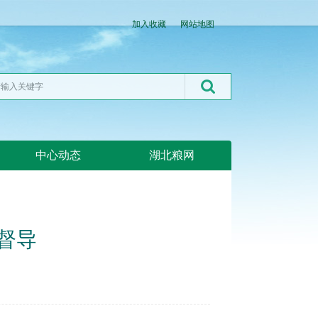
加入收藏
网站地图
中心动态
湖北粮网
督导