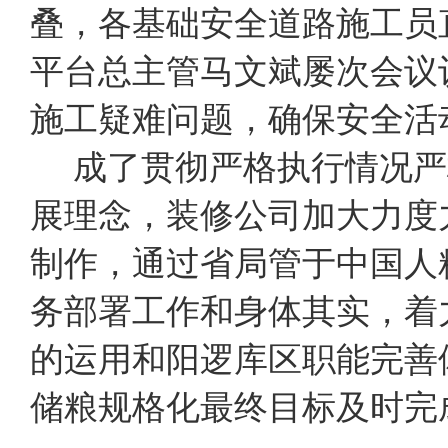
叠，各基础安全道路施工员
平台总主管马文斌屡次会议
施工疑难问题，确保安全活
成了贯彻严格执行情况严
展理念，装修公司加大力度
制作，通过省局管于中国人
务部署工作和身体其实，着
的运用和阳逻库区职能完善
储粮规格化最终目标及时完