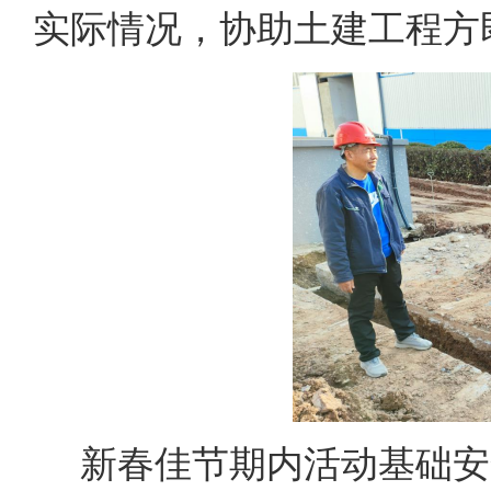
实际情况，协助土建工程方
新春佳节期内活动基础安