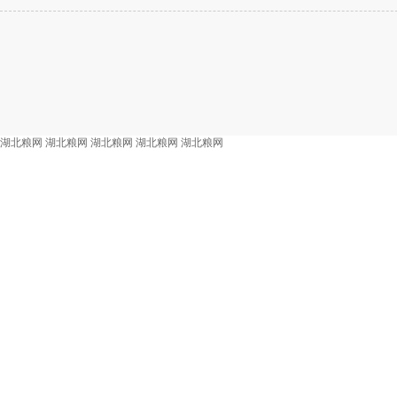
湖北粮网
湖北粮网
湖北粮网
湖北粮网
湖北粮网