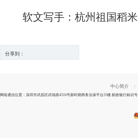
软文写手：杭州祖国稻米
分享到：
中心简介
|
网络通信位置：深圳市武昌区武珞路4510号新时期商务洽谈平台35楼 邮政银行标识号：