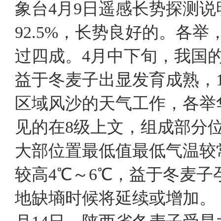
象台4月9日遥感长势探测
92.5%，长势良好的。各
过四成。4月中下旬，我国
益于冬麦子出显发育成熟，1
区域风沙的天气工作，各举
见的在8级上文，组成部分位
大部位置最低值最低气温较
较高4℃～6℃，益于冬麦
地缺墒时候将延续或增加