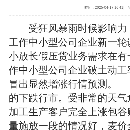
|
時间：2025-04-17 16:41
|
受狂风暴雨时候影响力，
工作中小型公司企业新一轮
小放长假压货业务需求在有
作中小型公司企业破土动工
冒出显然增涨行情预测。
的下跌行市。受非常的天气
加工生产客户完全上涨包谷
量施放一段的情况好，麦价