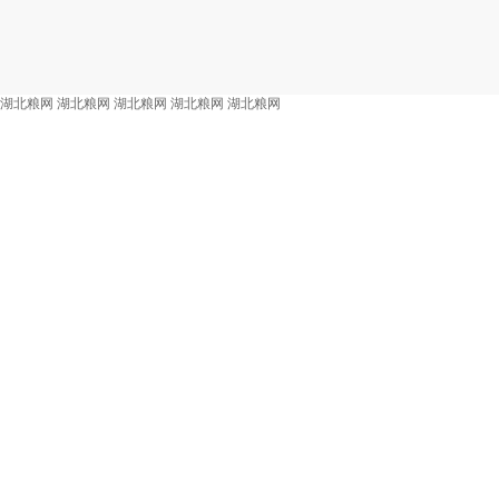
湖北粮网
湖北粮网
湖北粮网
湖北粮网
湖北粮网