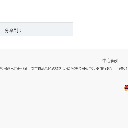
分享到：
中心简介
|
数据通讯注册地址：南京市武昌区武珞路45-6新冠美公司心中35楼 农行数字：4300