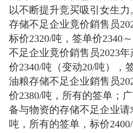
以不断提升竞买吸引女生力
存储不足企业竟价銷售员202
标价2320/吨，签单价234
不足企业竟价銷售员2023年
价2340/吨（变动20/吨），
油粮存储不足企业銷售员20
价2380/吨，所有的签单
备与物资的存储不足企业请求
吨，所有的签单，标价2400