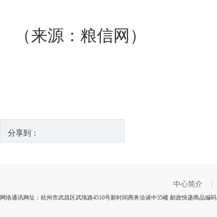
（来源：粮信网）
分享到：
中心简介
|
网络通讯网址：杭州市武昌区武珞路4510号新时间商务洽谈中35楼 邮政快递商品编码：