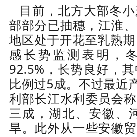
目前，北方大部冬小
部部分已抽穗，江淮、
地区处于开花至乳熟期
感长势监测表明，
92.5%，长势良好
比例过5成。不过最近
利部长江水利委员会称
三成，湖北、安徽、
旱。此外从一些安徽贸