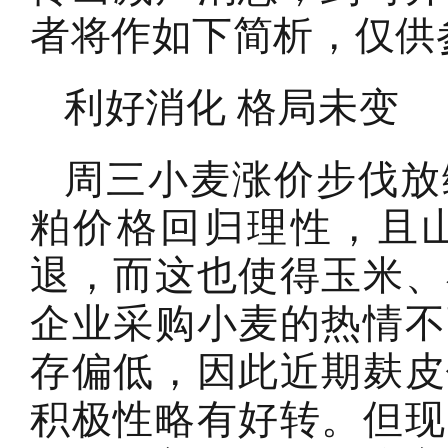
者将作如下简析，仅供
利好消化 格局未变
周三小麦涨价步伐放
粕价格回归理性，且
退，而这也使得玉米、
企业采购小麦的热情不
存偏低，因此近期麸皮
积极性略有好转。但现