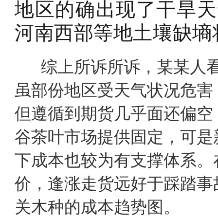
地区的确出现了干旱天
河南西部等地土壤缺墒
综上所诉所诉，某某人看
虽部份地区受天气状况危害
但遵循到期货几乎面还偏空
谷茶叶市场提供固定，可是
下成本也较为有支撑体系。
价，逢涨走货远好于踩踏事
关木种的成本趋势图。