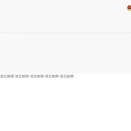
湖北粮网
湖北粮网
湖北粮网
湖北粮网
湖北粮网