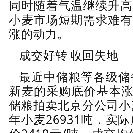
同时随着气温继续升高
小麦市场短期需求难有
涨的动力。
成交好转 收回失地
最近中储粮等各级储
新麦的采购底价基本涨
储粮拍卖北京分公司小
年小麦26931吨，实际