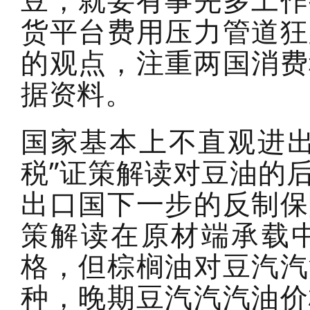
豆，就要有事先多工作
货平台费用压力管道狂
的观点，注重两国消费
据资料。
国家基本上不直观进出
税”证策解读对豆油的
出口国下一步的反制保
策解读在原材端承载
格，但棕榈油对豆汽汽
种，晚期豆汽汽汽油价