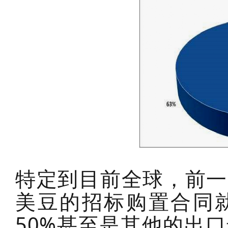
特定到目前全球，前一
美豆的招标购置合同就
50%甚至是其他的出