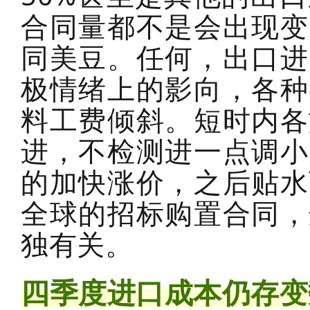
合同量都不是会出现变
同美豆。任何，出口进
极情绪上的影向，各种
料工费倾斜。短时内各族
进，不检测进一点调小
的加快涨价，之后贴水
全球的招标购置合同，
独有关。
四季度进口成本仍存变