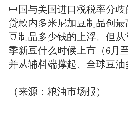
中国与美国进口税税率分歧
贷款内多米尼加豆制品创最
豆制品多少钱的上浮。但从
季新豆什么时候上市（6月
并从辅料端撑起、全球豆油
（来源：粮油市场报）