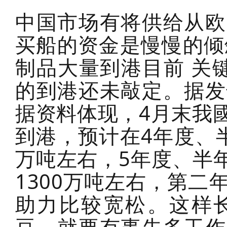
中国市场有将供给从欧
买船的资金是慢慢的倾
制品大量到港目前 关
的到港还未敲定。据发
据资料体现，4月末我
到港，预计在4年度、
万吨左右，5年度、半年
1300万吨左右，第
助力比较宽松。这样