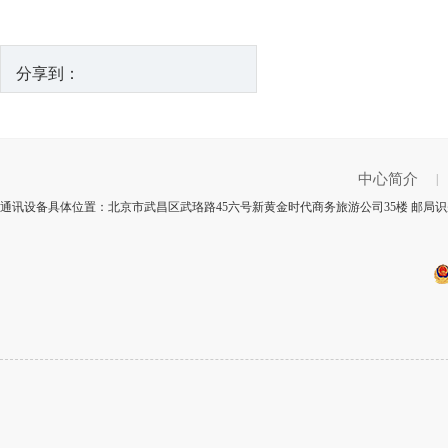
分享到：
中心简介
|
通讯设备具体位置：北京市武昌区武珞路45六号新黄金时代商务旅游公司35楼 邮局识别