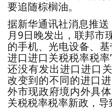
要追随棕榈油。
据新华通讯社消息推送
月9日晚发出，联邦市
的手机、光电设备、基
进口进口关税税率税率
还没有发出进口进口关
改变到的不同的进口进
外市现政府境内外具体
关税税率税率新政，导