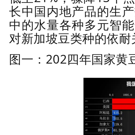
长中国内地产品的生产
中的水量各种多元智能
对新加坡豆类种的依耐
图一：202四年国家