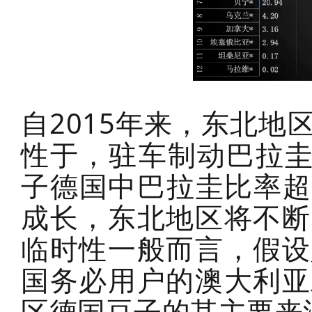
自2015年来，东北
性于，驻车制动巴拉圭
子德国中巴拉圭比率超
成长，东北地区将不断
临时性一般而言，假设
国务必用户的澳大利亚
区德国豆子的其主要来