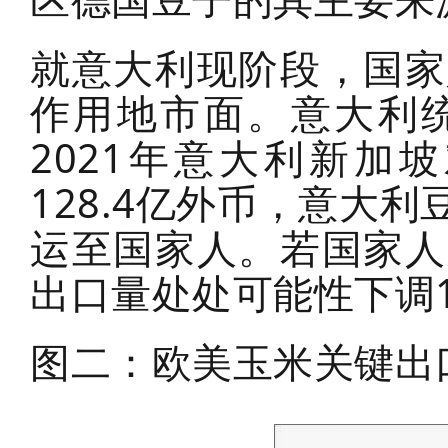
就意大利现阶段，国家
作用地市面。意大利
2021年意大利新加
128.4亿外币，意大
运至国家人。若国家人
出口量处处可能性下调1
图二：欧美玉米关键