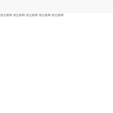
湖北粮网
湖北粮网
湖北粮网
湖北粮网
湖北粮网