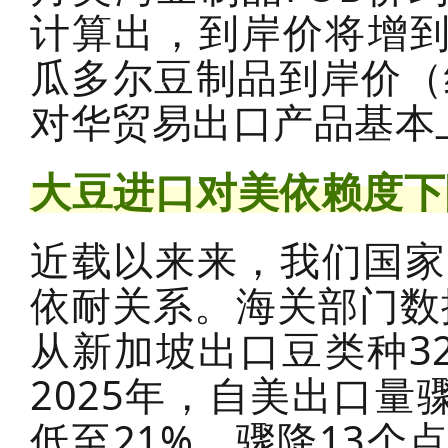
计算出，到岸价将增到
瓜多尔豆制品到岸价（
对华贸易出口产品基本
大豆进口对美依赖度下
近载以来来，我们国家
依耐关系。海关部门数
从新加坡出口豆类种32
2025年，自美出口量
低至21%，骤降13