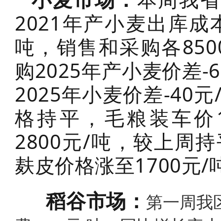
2021年产小麦出库成本
吨，销售和采购各850
购2025年产小麦价差-
2025年小麦价差-4
格持平，毛粮装车价1.
2800元/吨，较上
麸皮价格涨至1700元/
稻谷市场：
第一周我区