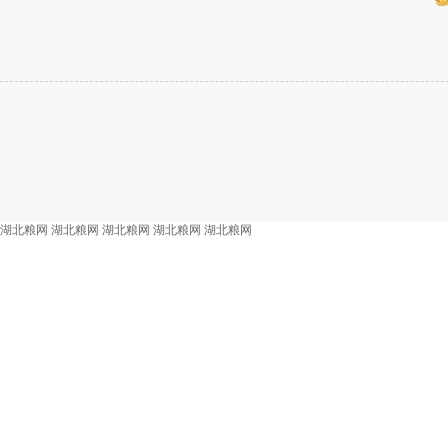
湖北粮网
湖北粮网
湖北粮网
湖北粮网
湖北粮网