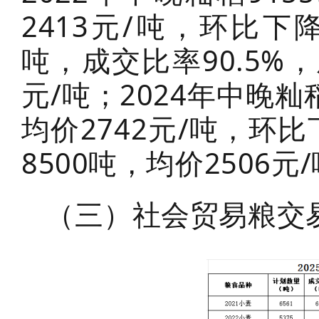
2413元/吨，环比下降
吨，成交比率90.5%，
元/吨；2024年中晚籼
均价2742元/吨，环比
8500吨，均价2506元
（三）社会贸易粮交