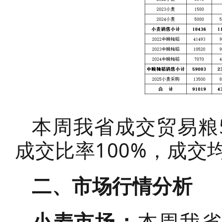
本周我省成交贸易粮5
成交比率100%，成交均
二、市场行情分析
小麦市场：
本周我省