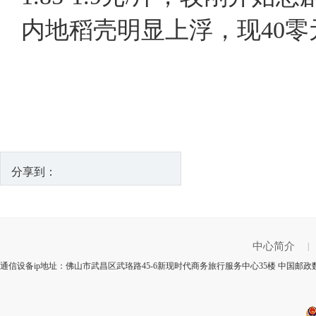
内地稻壳明显上浮，现40零
分享到：
中心简介
|
通信设备ip地址：佛山市武昌区武珞路45-6新现时代商务旅行服务中心35楼 中国邮政数