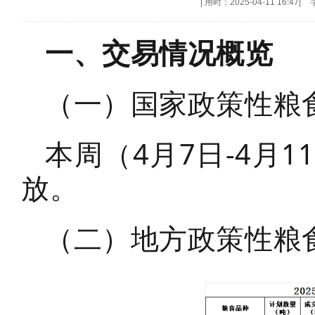
|
用时：2025-04-11 16:47
|
一、交易情况概览
（一）国家政策性粮
本周（4月7日-4月
放。
（二）地方政策性粮