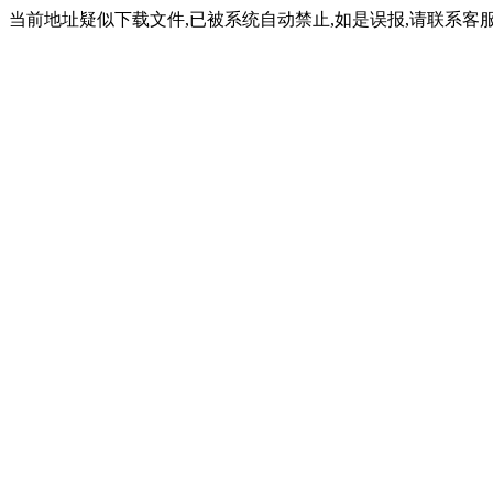
当前地址疑似下载文件,已被系统自动禁止,如是误报,请联系客服