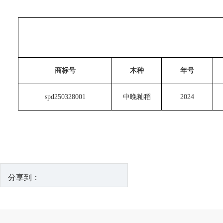
商标号
木种
年号
spd250328001
中晚籼稻
2024
分享到：