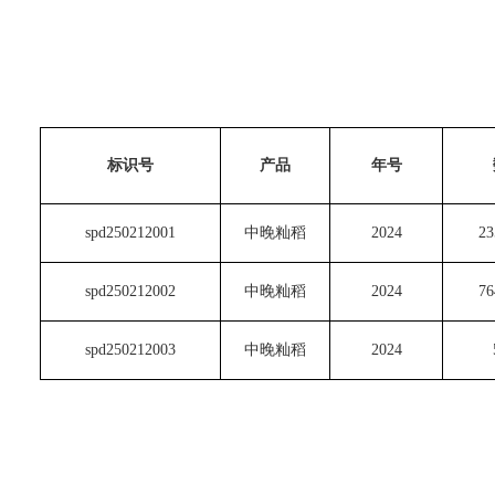
标识号
产品
年号
spd250212001
中晚籼稻
2024
23
spd250212002
中晚籼稻
2024
76
spd250212003
中晚籼稻
2024