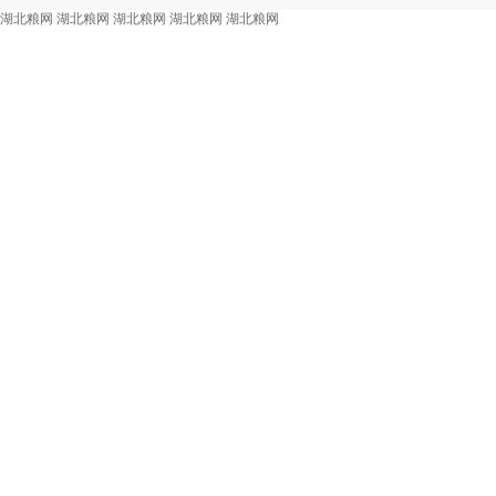
湖北粮网
湖北粮网
湖北粮网
湖北粮网
湖北粮网