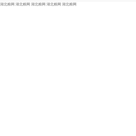
湖北粮网
湖北粮网
湖北粮网
湖北粮网
湖北粮网