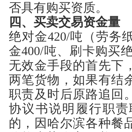
否具有购买资质。
四、买卖交易资金量
绝对金420/吨（劳
金400/吨、刷卡购买
无效金手段的首先下
两笔货物，如果有结
职责及时后原路追回
协议书说明履行职责
的，因哈尔滨各种餐