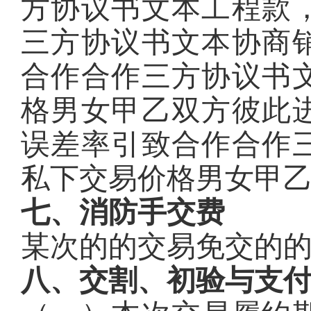
方协议书文本工程款
三方协议书文本协商
合作合作三方协议书
格男女甲乙双方彼此
误差率引致合作合作
私下交易价格男女甲
七、消防手交费
某次的的交易免交的
八、交割、初验与支