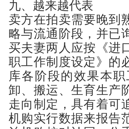
九、越来越代表
卖方在拍卖需要晚到
略与流通阶段，并已
买夫妻两人应按《进
职工作制度设定》的
库各阶段的效果本职
卸、搬运、生育生产
走向制定，具有着可
机购实行数据来报告