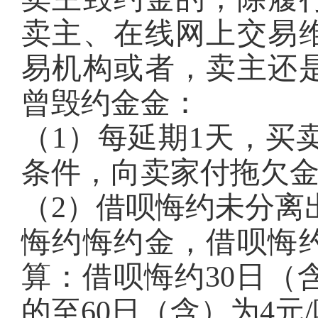
卖主、在线网上交易
易机构或者，卖主还
曾毁约金金：
（1）每延期1天，买
条件，向卖家付拖欠
（2）借呗悔约未分离
悔约悔约金，借呗悔
算：借呗悔约30日（含
的至60日（含）为4元/