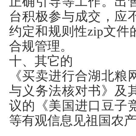
正确引导等工作。出
台积极参与成交，应
约定和规则性zip文
合规管理。
十、其它的
《买卖进行合湖北粮
与义务法核对书》及
议的《美国进口豆子
等有观信息见祖国农