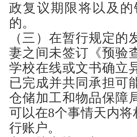
政复议期限将以及的
的。
（三）在暂行规定的发
妻之间未签订《预验
学校在线或文书确立
已完成并共同承担可
仓储加工和物品保障
可以在8个事情天内将
行账户。