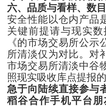
六、品质与看样、数
安全性能以仓内产品
关键前提请与现实数
《的市场交易所公示
所清淡仅为对比。对
市场交易所清淡中谷
照现实吸收库点提报
急于向陆续直接参与
稻谷合作手机平台朋