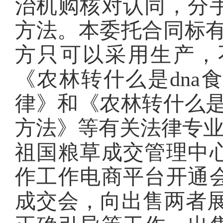
治机购核对认同，分
方法。本委托合同标有
方只可以采用生产，
《农林转什么是dna
律》和《农林转什么是
方法》等有关法律专
祖国粮草成交管理中
作工作电商平台开通
成交会，向出售两者展