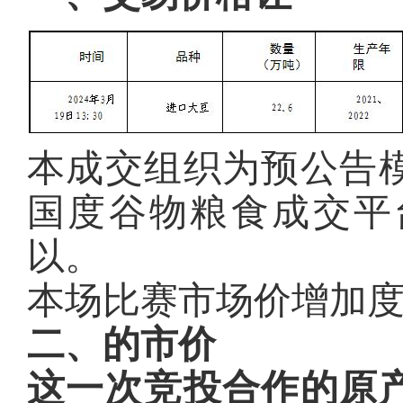
本成交组织为预公告
国度谷物粮食成交平
以。
本场比赛市场价增加度
二、的市价
这一次竞投合作的原