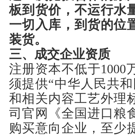
板到货价，不运行水
一切入库，到货的位
装货。
三、成交企业资质
注册资本不低于100
须提供“中华人民共和
和相关内容工艺外理
司官网《全国进口粮
购买意向企业，至少