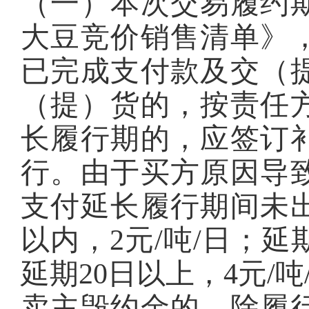
（一）本次交易履约
大豆竞价销售清单》
已完成支付款及交（
（提）货的，按责任
长履行期的，应签订
行。由于买方原因导
支付延长履行期间未出
以内，2元/吨/日；延期
延期20日以上，4元/吨
卖主毁约金的，除履