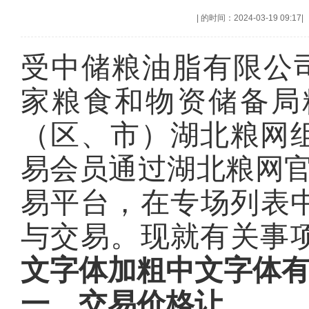
|
的时间：2024-03-19 09:17
|
受中储粮油脂有限公司委托
家粮食和物资储备局
（区、市）湖北粮网
易会员通过湖北粮网
易平台，在专场列表中
与交易。现就有关事
文字体加粗中文字体
一、
交易价格让