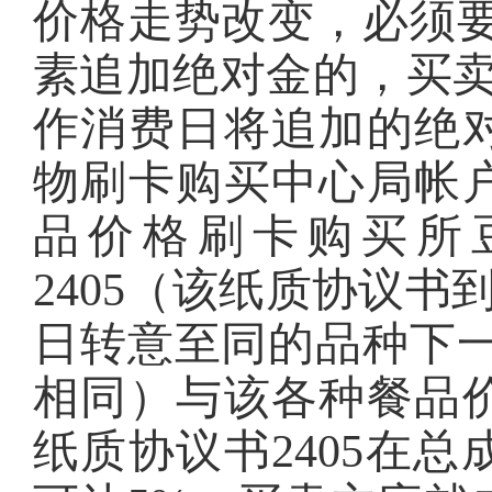
价格走势改变，必须要
素追加绝对金的，买卖
作消费日将追加的绝
物刷卡购买中心局帐
品价格刷卡购买所
2405（该纸质协议书
日转意至同的品种下一
相同）与该各种餐品
纸质协议书2405在