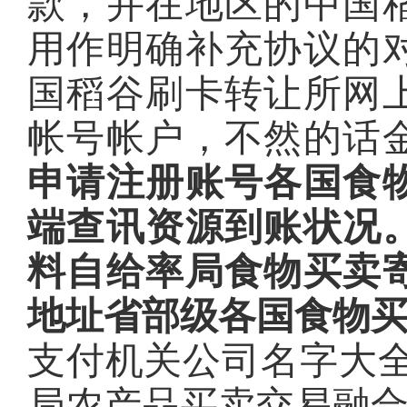
款，并在地区的中国
用作明确补充协议的
国稻谷刷卡转让所网
帐号帐户，不然的话
申请注册账号各国食
端查讯资源到账状况
料自给率局食物买卖
地址省部级各国食物
支付机关公司名字大全
局农产品买卖交易融