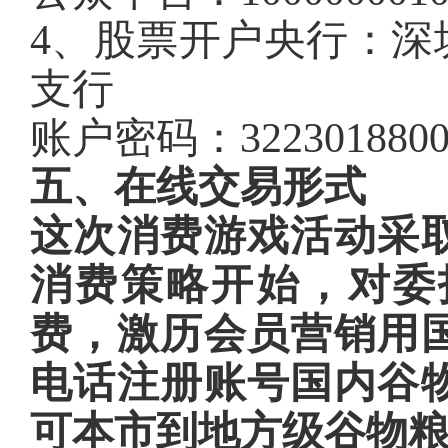
4、股票开户央行：深
支行
账户密码：3223018800
五、在线交易形式
这次消费游戏活动采
消费策略开始，对委
费，激历会员营销用
电话注册账号国内谷
可本市到地方级谷物