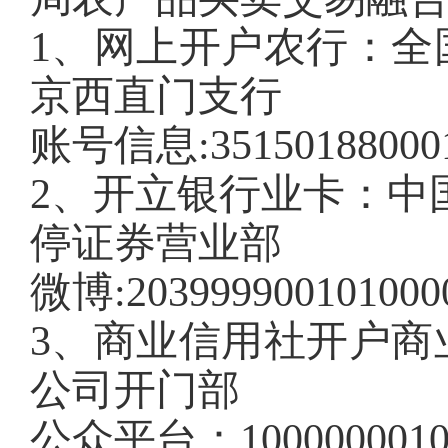
1、网上开户农行：全
京西直门支行
账号信息:35150188000
2、开立银行业卡：中
停证券营业部
微博:203999900101000
3、商业信用社开户商
公司开门部
公众平台：10000000101