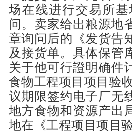
场在线进行交易所基
问。卖家给出粮源地
章询问后的《发货告
及接货单。具体保管
关于他可行證明确件
食物工程项目项目验收
议期限签约电子厂无
地方食物和资源产出
地在《工程项目项目验