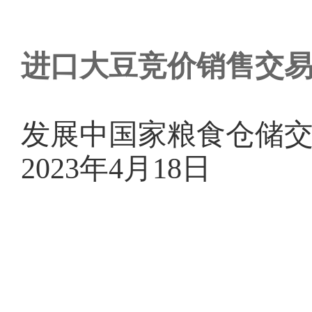
进口大豆竞价销售交
发展中国家粮食仓储
2023年4月18日