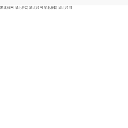
湖北粮网
湖北粮网
湖北粮网
湖北粮网
湖北粮网