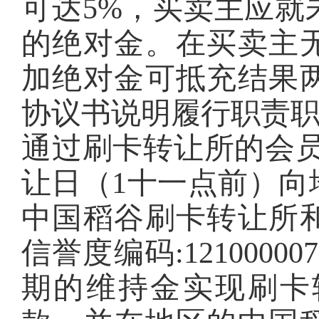
可达5%，买卖主应就
的绝对金。在买卖主
加绝对金可抵充结果
协议书说明履行职责
通过刷卡转让所的会员
让日（1十一点前）向
中国稻谷刷卡转让所
信誉度编码:1210000
期的维持金实现刷卡