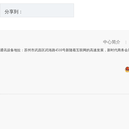
分享到：
中心简介
|
通讯设备地扯：苏州市武昌区武珞路4510号新随着互联网的高速发展，新时代商务会展中