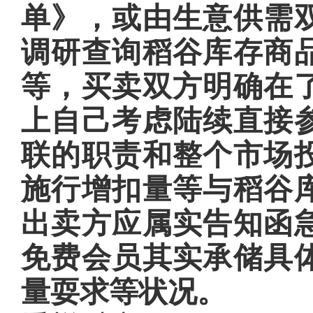
单》，或由生意供需
调研查询稻谷库存商
等，买卖双方明确在
上自己考虑陆续直接
联的职责和整个市场
施行增扣量等与稻谷
出卖方应属实告知函
免费会员其实承储具
量耍求等状况。