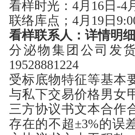
看样时光：4月16日-4月
联络库点；4月19日9:00
看样联系人：详情明
分泌物集团公司发
19528881224
受标底物特征等基本
与私下交易价格男女
三方协议书文本合作
存在的不超±3%的误