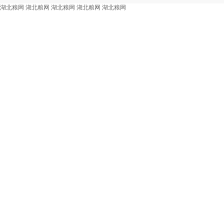
湖北粮网
湖北粮网
湖北粮网
湖北粮网
湖北粮网