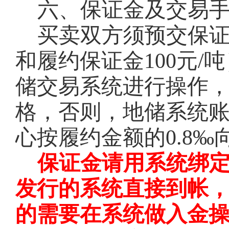
六、保证金及交易
买卖双方须预交保
和履约保证金100元
储交易系统进行操作
格，否则，地储系统
心按履约金额的0.8
保证金请用系统绑
发行的系统直接到帐
的需要在系统做入金