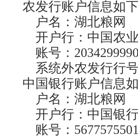
农发行账户信息如
户名：湖北粮网
开户行：中国农
账号：
203429999
系统外农发行行
中国银行账户信息
户名：湖北粮网
开户行：中国银
账号：
567757550