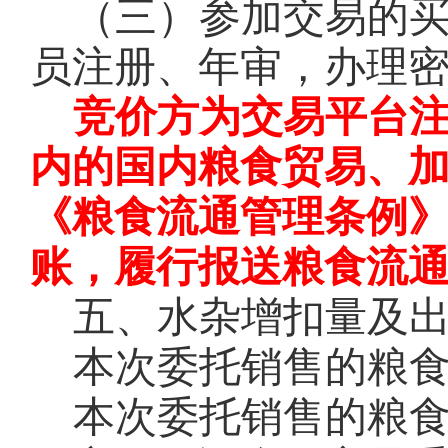
（三）参加交易的
员注册、年审，办理
竞价方为交易平台
内的国内粮食贸易、
《粮食流通管理条例
账，履行报送粮食流
五、水杂增扣量及
本次委托销售的粮
本次委托销售的粮