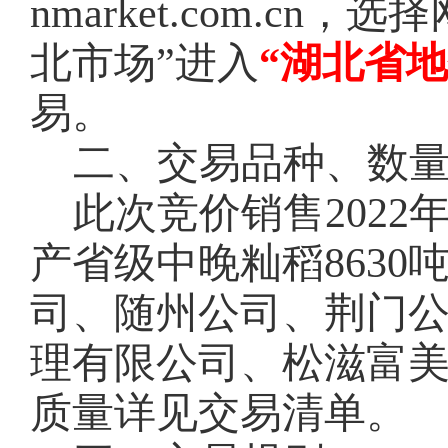
nmarket.com.c
北市场”进入
“湖北省
易。
二、交易品种、数
此次竞价销售
202
产省级中晚籼稻8630
司、随州公司、荆门
理有限公司、松滋富
质量详见交易清单。