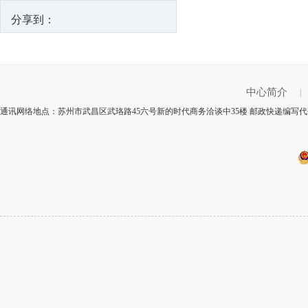
分享到：
中心简介
|
通讯网络地点：苏州市武昌区武珞路45六号新的时代商务洽谈中35楼 邮政快递编写代码