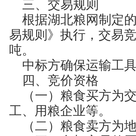
三、交易规则
根据湖北粮网制定
易规则》执行，交易
吨。
中标方确保运输工
四、竞价资格
（一）粮食买方为
工、用粮企业等。
（二）粮食卖方为