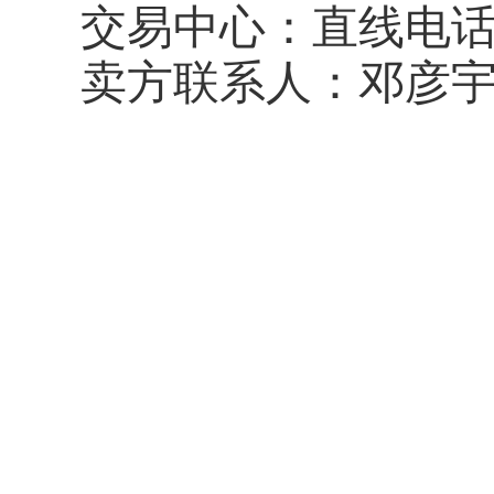
交易中心：直线电
卖方联系人：邓彦