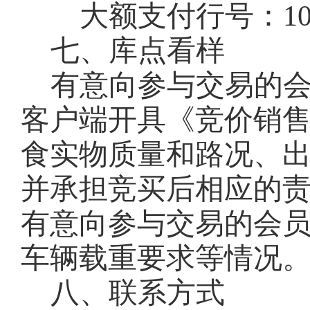
大额支付行号：
1
七、库点看样
有意向参与交易的
客户端开具《竞价销
食实物质量和路况、
并承担竞买后相应的
有意向参与交易的会
车辆载重要求等情况
八、联系方式