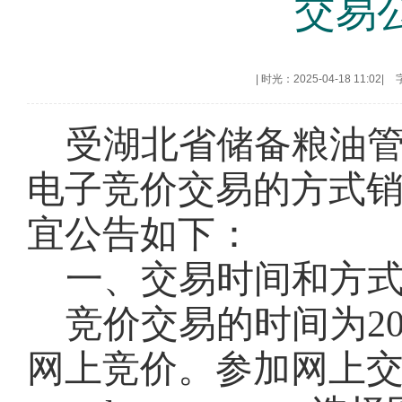
交易
|
时光：2025-04-18 11:02
|
受湖北省储备粮油
电子竞价交易的方式
宜公告如下：
一、交易时间和方
竞价交易的时间为
2
网上竞价。参加网上交易的