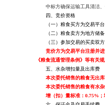
中标方确保运输工具清洁、
四、竞价资格
（一）粮食买方为交易平台
（二）粮食卖方为地方储备
（三）参加交易的买卖双方
竞价方为交易平台注册并进
《粮食流通管理条例》等有关规
五、水杂增扣量及出库费
本次委托销售的粮食无出库
本次委托销售的粮食有水杂
增（扣）量标准：
0.75%；
六、保证金及交易手续费