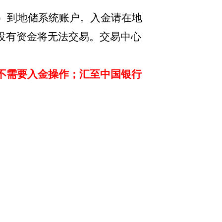
/吨）到地储系统账户。入金请在地
没有资金将无法交易。交易中心
不需要入金操作；汇至中国银行