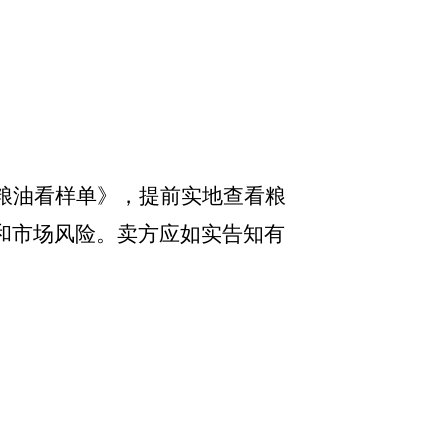
粮油看样单》，提前实地查看粮
和市场风险。卖方应如实告知有