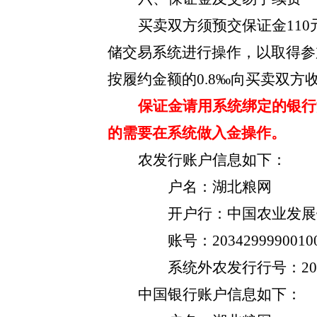
买卖双方须预交保证金
11
储交易系统进行操作，以取得参
按履约金额的0.8‰向买卖双方
保证金请用系统绑定的银行
的需要在系统做入金操作。
农发行账户信息如下：
户名：湖北粮网
开户行：中国农业发展
账号：
2034299990010
系统外农发行行号：
2
中国银行账户信息如下：