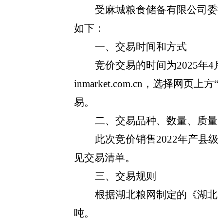
受麻城粮食储备有限公司委
如下：
一、交易时间和方式
竞价交易的时间为
2025年
4
inmarket.com.cn，选择网
易。
二、交易品种、数量、质量
此次竞价销售
2022年产县
见交易清单。
三、交易规则
根据湖北粮网制定的《湖北
吨。